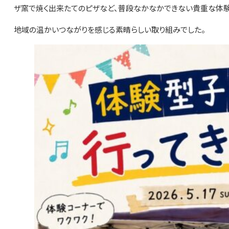
ザ窯で焼く出来たてのピザなど、普段なかなかできない貴重な体験
地域の温かいつながりを感じる素晴らしい取り組みでした。