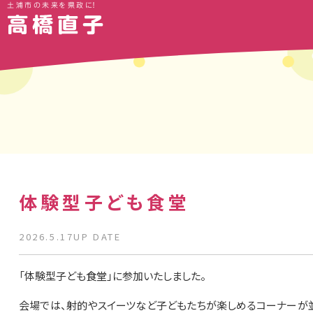
土浦市の未来を県政に！
体験型子ども食堂
2026.5.17UP DATE
「体験型子ども食堂」に参加いたしました。
会場では、射的やスイーツなど子どもたちが楽しめるコーナーが