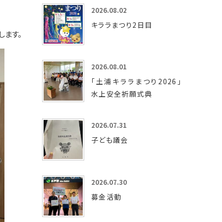
2026.08.02
キララまつり2日目
します。
2026.08.01
「土浦キララまつり2026」
水上安全祈願式典
2026.07.31
子ども議会
2026.07.30
募金活動