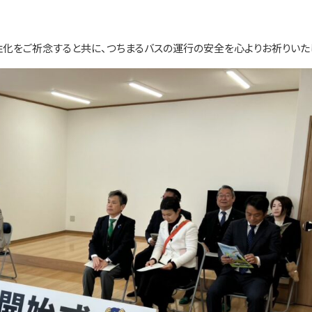
化をご祈念すると共に、つちまるバスの運行の安全を心よりお祈りいた