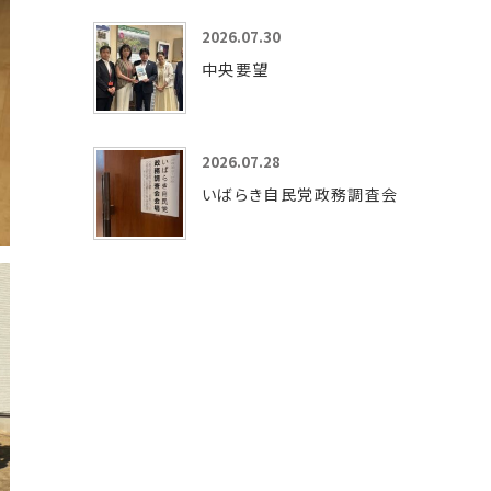
2026.07.30
中央要望
2026.07.28
いばらき自民党政務調査会