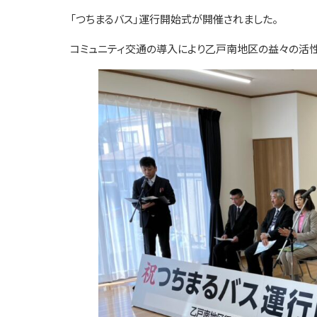
「つちまるバス」運行開始式が開催されました。
コミュニティ交通の導入により乙戸南地区の益々の活性