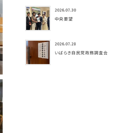
2026.07.30
中央要望
2026.07.28
いばらき自民党政務調査会