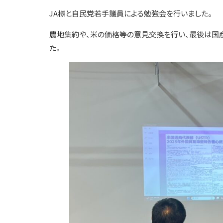
JA様と自民党若手議員による勉強会を行いました。
農地集約や、米の価格等の意見交換を行い、最後は国
た。