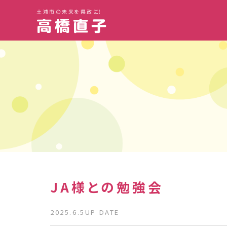
土浦市の未来を県政に！
JA様との勉強会
2025.6.5UP DATE