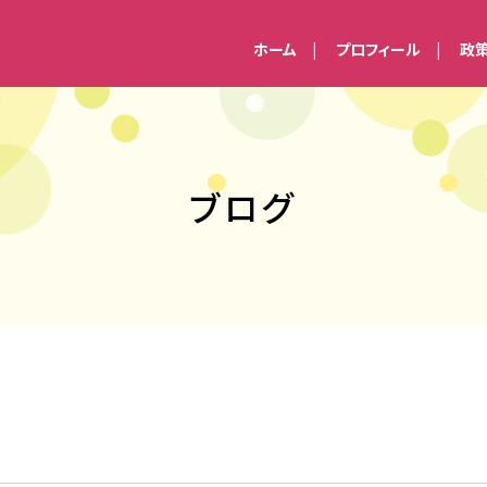
ホーム
プロフィール
政
ブログ