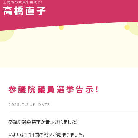
土浦市の未来を県政に！
参議院議員選挙告示！
2025.7.3UP DATE
参議院議員選挙が告示されました！
いよいよ17日間の戦いが始まりました。