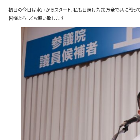
初日の今日は水戸からスタート、私も日焼け対策万全で共に戦って
皆様よろしくお願い致します。